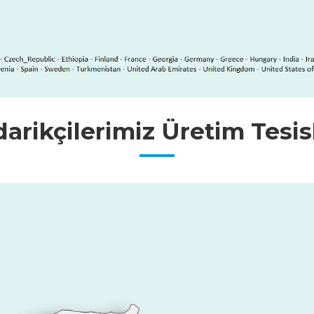
arikçilerimiz Üretim Tesis