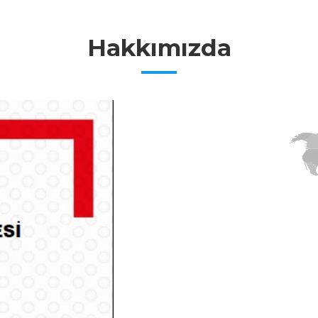
Hakkımızda