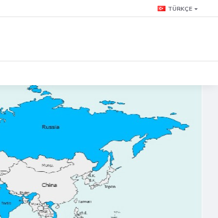
TÜRKÇE