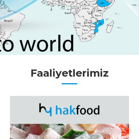
Faaliyetlerimiz